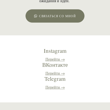
ожидания и идеи.
СВЯЗАТЬСЯ СО МНОЙ
Instagram
Перейти →
ВКонтакте
Перейти →
Telegram
Перейти →