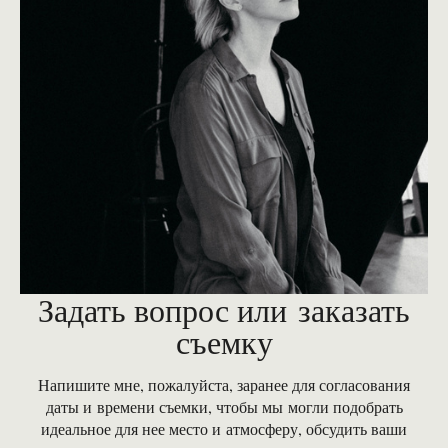
Задать вопрос или заказать
съемку
Напишите мне, пожалуйста, заранее для согласования
даты и времени съемки, чтобы мы могли подобрать
идеальное для нее место и атмосферу, обсудить ваши