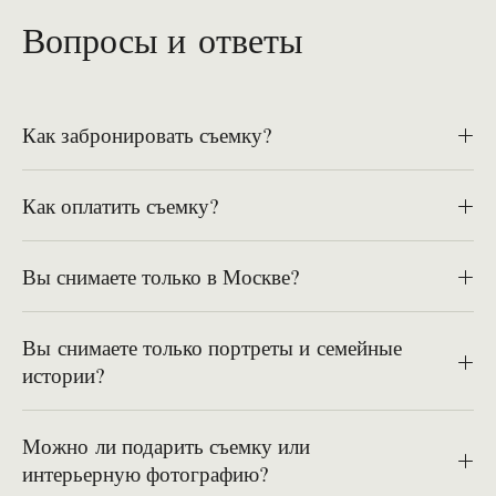
Вопросы и ответы
Как забронировать съемку?
Как оплатить съемку?
Вы снимаете только в Москве?
Вы снимаете только портреты и семейные
истории?
Можно ли подарить съемку или
интерьерную фотографию?