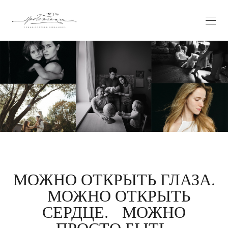
МОЖНО ОТКРЫТЬ ГЛАЗА.
МОЖНО ОТКРЫТЬ
СЕРДЦЕ. МОЖНО
ПРОСТО БЫТЬ.