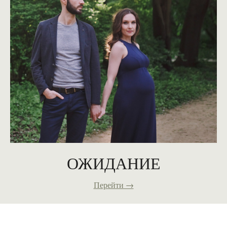
ОЖИДАНИЕ
Перейти →