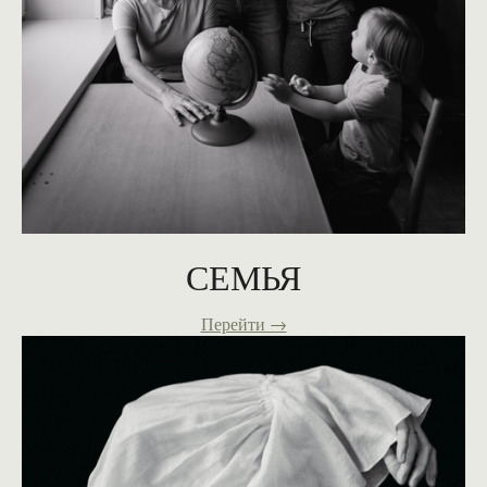
СЕМЬЯ
Перейти →