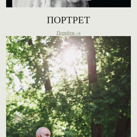
ПОРТРЕТ
Перейти →