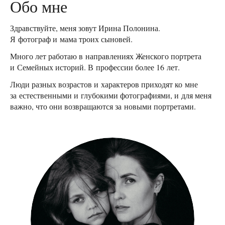
Обо мне
Здравствуйте, меня зовут Ирина Полонина.
Я фотограф и мама троих сыновей.
Много лет работаю в направлениях Женского портрета
и Семейных историй. В профессии более 16 лет.
Люди разных возрастов и характеров приходят ко мне
за естественными и глубокими фотографиями, и для меня
важно, что они возвращаются за новыми портретами.