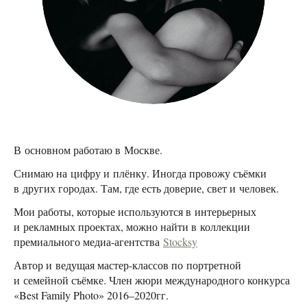
В основном работаю в Москве.
Снимаю на цифру и плёнку. Иногда провожу съёмки
в других городах. Там, где есть доверие, свет и человек.
Мои работы, которые используются в интерьерных
и рекламных проектах, можно найти в коллекции
премиального медиа-агентства
Stocksy
Автор и ведущая мастер-классов по портретной
и семейной съёмке. Член жюри международного конкурса
«Best Family Photo» 2016–2020гг.