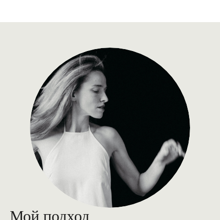
Мой подход